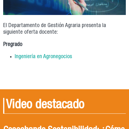
El Departamento de Gestión Agraria presenta la
siguiente oferta docente:
Pregrado
Ingeniería en Agronegocios
Video destacado