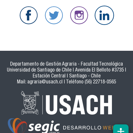
Departamento de Gestión Agraria - Facultad Tecnológica
Universidad de Santiago de Chile | Avenida El Belloto #3735 |
Estación Central | Santiago - Chile
Mail:
agraria@usach.cl
| Teléfono (56) 22718-0565