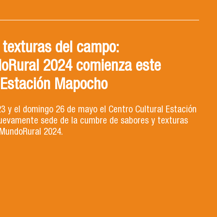
 texturas del campo:
oRural 2024 comienza este
 Estación Mapocho
23 y el domingo 26 de mayo el Centro Cultural Estación
evamente sede de la cumbre de sabores y texturas
MundoRural 2024.