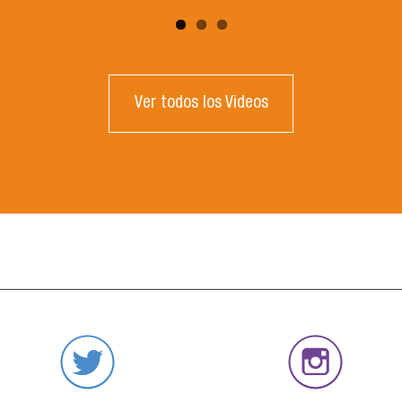
Ver todos los Videos