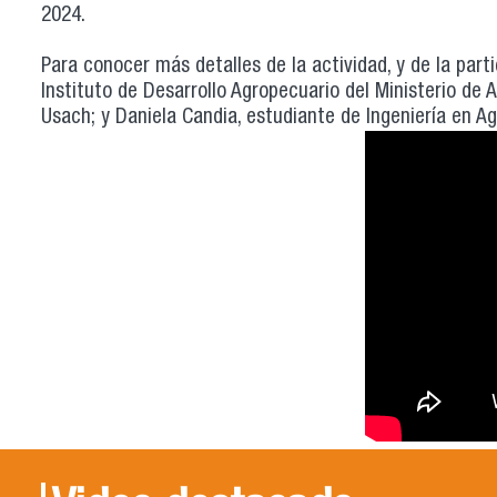
2024.
Para conocer más detalles de la actividad, y de la part
Instituto de Desarrollo Agropecuario del Ministerio de
Usach; y Daniela Candia, estudiante de Ingeniería en A