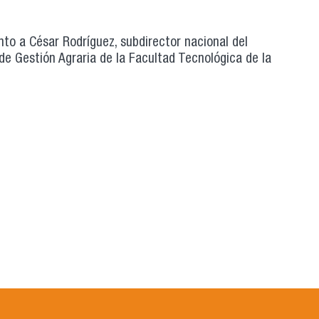
nto a César Rodríguez, subdirector nacional del
de Gestión Agraria de la Facultad Tecnológica de la