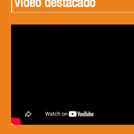
Video destacado