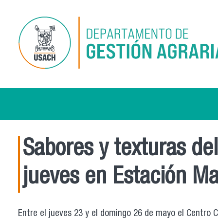
Pasar al contenido principal
Sabores y texturas d
jueves en Estación M
Entre el jueves 23 y el domingo 26 de mayo el Centro