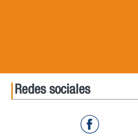
Redes sociales