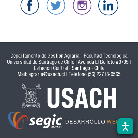
Departamento de Gestión Agraria - Facultad Tecnológica
Universidad de Santiago de Chile | Avenida El Belloto #3735 |
Estación Central | Santiago - Chile
Mail:
agraria@usach.cl
| Teléfono (56) 22718-0565