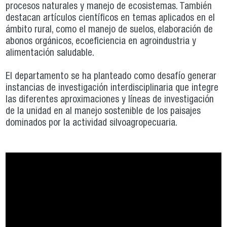
procesos naturales y manejo de ecosistemas. También
destacan artículos científicos en temas aplicados en el
ámbito rural, como el manejo de suelos, elaboración de
abonos orgánicos, ecoeficiencia en agroindustria y
alimentación saludable.
El departamento se ha planteado como desafío generar
instancias de investigación interdisciplinaria que integre
las diferentes aproximaciones y líneas de investigación
de la unidad en al manejo sostenible de los paisajes
dominados por la actividad silvoagropecuaria.