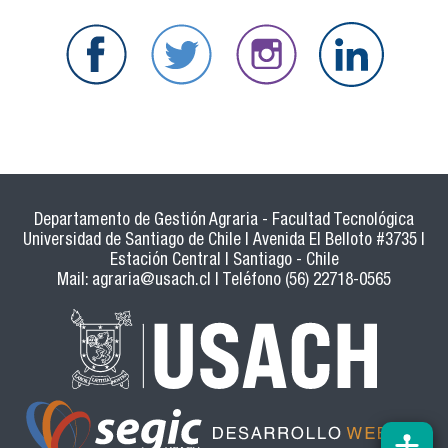
Departamento de Gestión Agraria - Facultad Tecnológica
Universidad de Santiago de Chile | Avenida El Belloto #3735 |
Estación Central | Santiago - Chile
Mail:
agraria@usach.cl
| Teléfono (56) 22718-0565