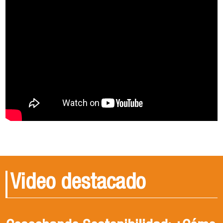
Video destacado