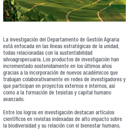
La investigación del Departamento de Gestión Agraria
está enfocada en las líneas estratégicas de la unidad,
todas relacionadas con la sustentabilidad
silvoagropecuaria. Los productos de investigación han
incrementado sostenidamente en los últimos años
gracias a la incorporación de nuevos académicos que
trabajan colaborativamente en redes de investigadores y
que participan en proyectos externos e internos, así
como a la formación de tesistas y capital humano
avanzado.
Entre los logros en investigación destacan artículos
científicos en revistas indexadas de alto impacto sobre
la biodiversidad y su relación con el bienestar humano,