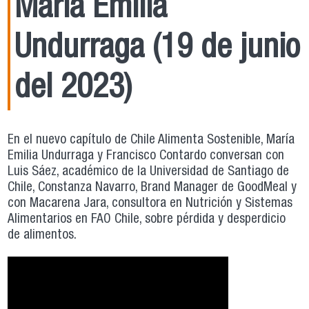
María Emilia
Undurraga (19 de junio
del 2023)
En el nuevo capítulo de Chile Alimenta Sostenible, María
Emilia Undurraga y Francisco Contardo conversan con
Luis Sáez, académico de la Universidad de Santiago de
Chile, Constanza Navarro, Brand Manager de GoodMeal y
con Macarena Jara, consultora en Nutrición y Sistemas
Alimentarios en FAO Chile, sobre pérdida y desperdicio
de alimentos.