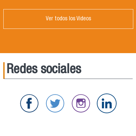
Ver todos los Videos
Redes sociales