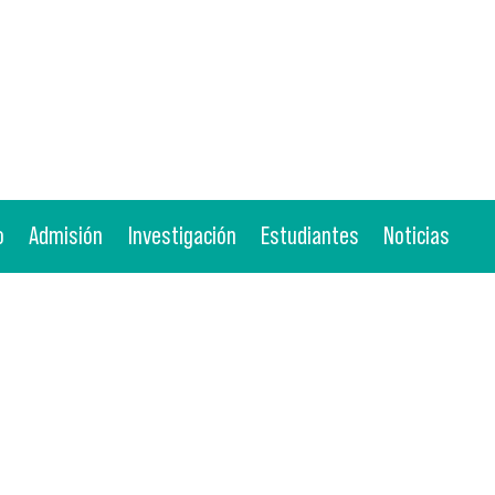
o
Admisión
Investigación
Estudiantes
Noticias