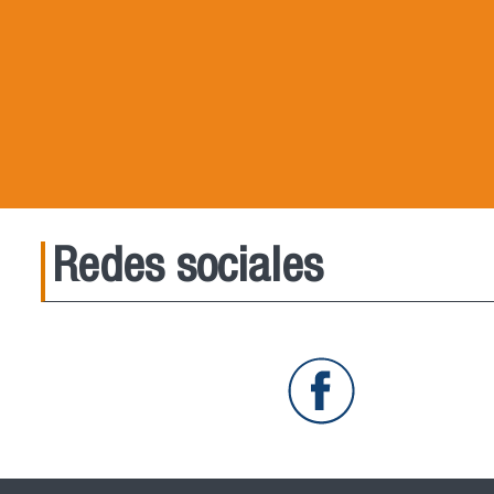
Redes sociales