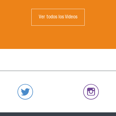
Ver todos los Videos