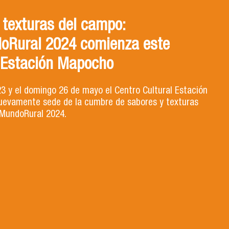
 texturas del campo:
oRural 2024 comienza este
 Estación Mapocho
23 y el domingo 26 de mayo el Centro Cultural Estación
evamente sede de la cumbre de sabores y texturas
MundoRural 2024.