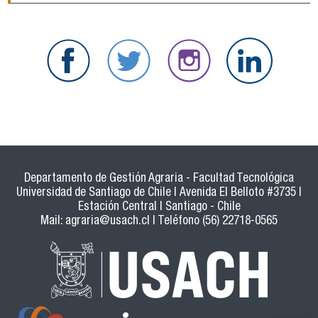
Departamento de Gestión Agraria - Facultad Tecnológica
Universidad de Santiago de Chile | Avenida El Belloto #3735 |
Estación Central | Santiago - Chile
Mail:
agraria@usach.cl
| Teléfono (56) 22718-0565