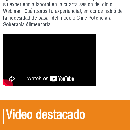
su experiencia laboral en la cuarta sesión del ciclo
Webinar: ¡Cuéntanos tu experiencia!, en donde habló de
la necesidad de pasar del modelo Chile Potencia a
Soberanía Alimentaria
Video destacado