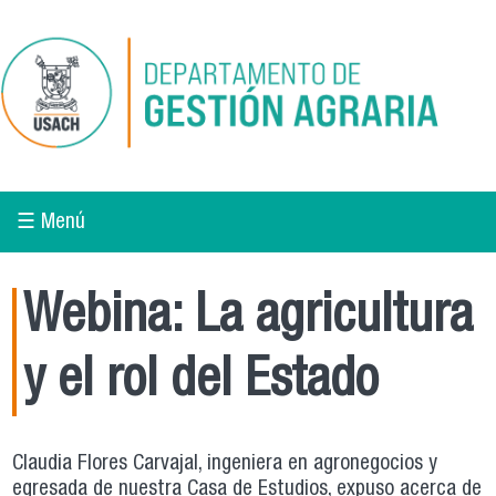
Pasar al contenido principal
☰ Menú
Webina: La agricultura
y el rol del Estado
Claudia Flores Carvajal, ingeniera en agronegocios y
egresada de nuestra Casa de Estudios, expuso acerca de