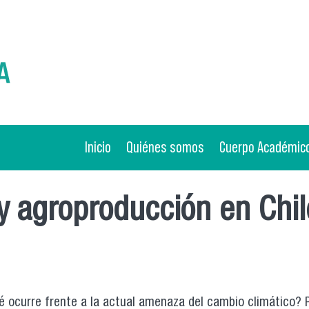
Inicio
Quiénes somos
Cuerpo Académic
 agroproducción en Chile
 ocurre frente a la actual amenaza del cambio climático? P