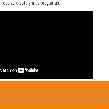
e resolverá esta y más preguntas.