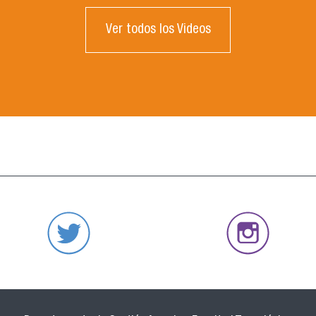
Ver todos los Videos