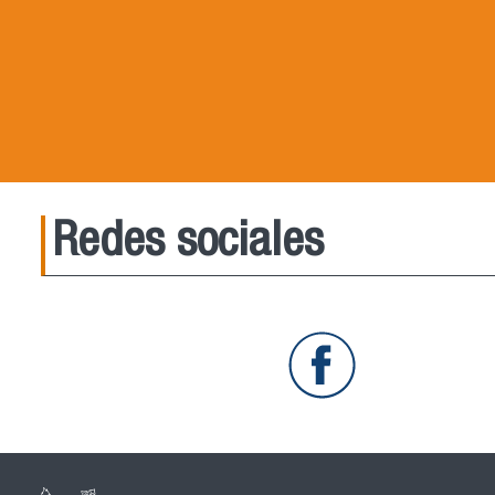
Redes sociales