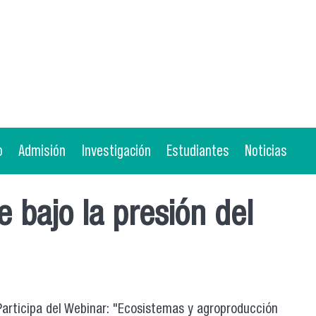
o
Admisión
Investigación
Estudiantes
Noticias
 bajo la presión del
articipa del Webinar: "Ecosistemas y agroproducción