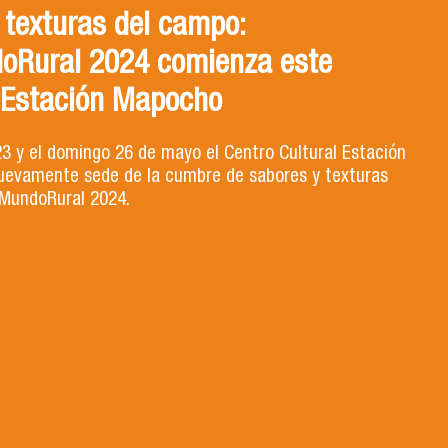
 texturas del campo:
oRural 2024 comienza este
 Estación Mapocho
23 y el domingo 26 de mayo el Centro Cultural Estación
evamente sede de la cumbre de sabores y texturas
MundoRural 2024.