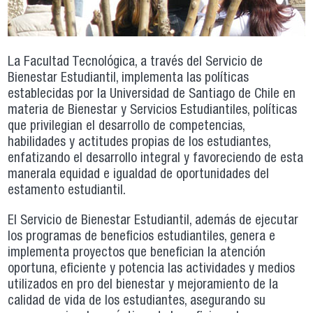
La Facultad Tecnológica, a través del Servicio de
Bienestar Estudiantil, implementa las políticas
establecidas por la Universidad de Santiago de Chile en
materia de Bienestar y Servicios Estudiantiles, políticas
que privilegian el desarrollo de competencias,
habilidades y actitudes propias de los estudiantes,
enfatizando el desarrollo integral y favoreciendo de esta
manerala equidad e igualdad de oportunidades del
estamento estudiantil.
El Servicio de Bienestar Estudiantil, además de ejecutar
los programas de beneficios estudiantiles, genera e
implementa proyectos que benefician la atención
oportuna, eficiente y potencia las actividades y medios
utilizados en pro del bienestar y mejoramiento de la
calidad de vida de los estudiantes, asegurando su