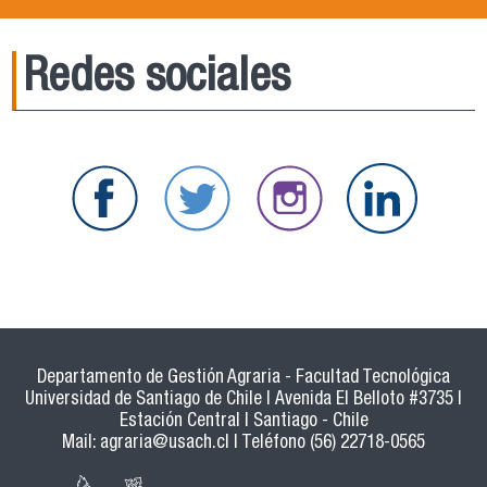
Redes sociales
Departamento de Gestión Agraria - Facultad Tecnológica
Universidad de Santiago de Chile | Avenida El Belloto #3735 |
Estación Central | Santiago - Chile
Mail:
agraria@usach.cl
| Teléfono (56) 22718-0565