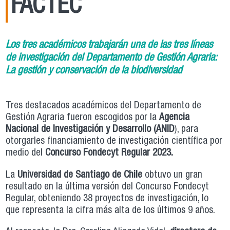
FACTEC
Los tres académicos trabajarán una de las tres líneas
de investigación del Departamento de Gestión Agraria:
La gestión y conservación de la biodiversidad
Tres destacados académicos del Departamento de
Gestión Agraria fueron escogidos por la
Agencia
Nacional de Investigación y Desarrollo (ANID
), para
otorgarles financiamiento de investigación científica por
medio del
Concurso Fondecyt Regular 2023.
La
Universidad de Santiago de Chile
obtuvo un gran
resultado en la última versión del Concurso Fondecyt
Regular, obteniendo 38 proyectos de investigación, lo
que representa la cifra más alta de los últimos 9 años.