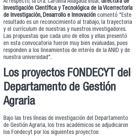
Al respecto, la Dra. Carolina Aliagada Vidal,
directora de
Investigación Científica y Tecnológica de la Vicerrectoría
de Investigación, Desarrollo e Innovación
comentó "Este
resultado es un reconocimiento al trabajo, la trayectoria
y el currículum de nuestras y nuestros investigadores.
Las propuestas que cada uno de ellos y ellas presentó
en esta convocatoria fueron muy bien evaluadas, pues
responden a los lineamientos de interés de la ANID y de
nuestra universidad".
Los proyectos FONDECYT del
Departamento de Gestión
Agraria
Bajo las tres líneas de investigación del Departamento
de Gestión Agraria, los tres académicos se adjudicaron
los Fondecyt por los siguientes proyectos: