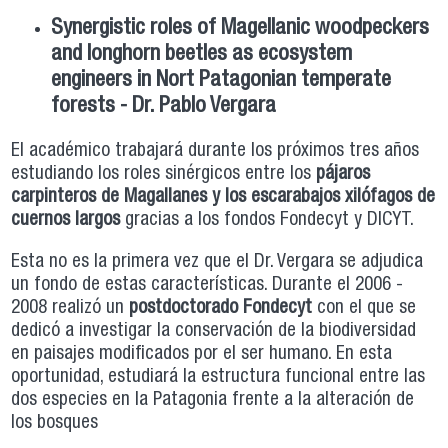
Synergistic roles of Magellanic woodpeckers
and longhorn beetles as ecosystem
engineers in Nort Patagonian temperate
forests - Dr. Pablo Vergara
El académico trabajará durante los próximos tres años
estudiando los roles sinérgicos entre los
pájaros
carpinteros de Magallanes y los escarabajos xilófagos de
cuernos largos
gracias a los fondos Fondecyt y DICYT.
Esta no es la primera vez que el Dr. Vergara se adjudica
un fondo de estas características. Durante el 2006 -
2008 realizó un
postdoctorado Fondecyt
con el que se
dedicó a investigar la conservación de la biodiversidad
en paisajes modificados por el ser humano. En esta
oportunidad, estudiará la estructura funcional entre las
dos especies en la Patagonia frente a la alteración de
los bosques