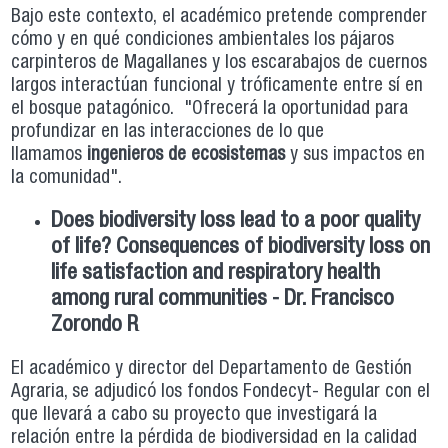
Bajo este contexto, el académico pretende comprender
cómo y en qué condiciones ambientales los pájaros
carpinteros de Magallanes y los escarabajos de cuernos
largos interactúan funcional y tróficamente entre sí en
el bosque patagónico. "Ofrecerá la oportunidad para
profundizar en las interacciones de lo que
llamamos
ingenieros de ecosistemas
y sus impactos en
la comunidad".
Does biodiversity loss lead to a poor quality
of life? Consequences of biodiversity loss on
life satisfaction and respiratory health
among rural communities - Dr. Francisco
Zorondo R
El académico y director del Departamento de Gestión
Agraria, se adjudicó los fondos Fondecyt- Regular con el
que llevará a cabo su proyecto que investigará la
relación entre la pérdida de biodiversidad en la calidad