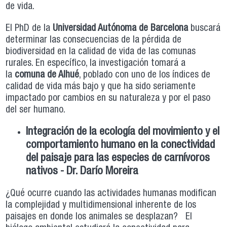
de vida.
El PhD de la
Universidad Autónoma de Barcelona
buscará
determinar las consecuencias de la pérdida de
biodiversidad en la calidad de vida de las comunas
rurales. En específico, la investigación tomará a
la
comuna de Alhué
, poblado con uno de los índices de
calidad de vida más bajo y que ha sido seriamente
impactado por cambios en su naturaleza y por el paso
del ser humano.
Integración de la ecología del movimiento y el
comportamiento humano en la conectividad
del paisaje para las especies de carnívoros
nativos - Dr. Darío Moreira
¿Qué ocurre cuando las actividades humanas modifican
la complejidad y multidimensional inherente de los
paisajes en donde los animales se desplazan? El