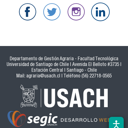
Departamento de Gestión Agraria - Facultad Tecnológica
Universidad de Santiago de Chile | Avenida El Belloto #3735 |
Estación Central | Santiago - Chile
Mail:
agraria@usach.cl
| Teléfono (56) 22718-0565