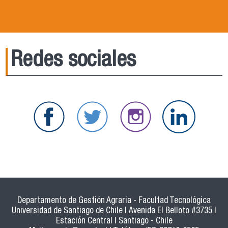
Redes sociales
Departamento de Gestión Agraria - Facultad Tecnológica
Universidad de Santiago de Chile | Avenida El Belloto #3735 |
Estación Central | Santiago - Chile