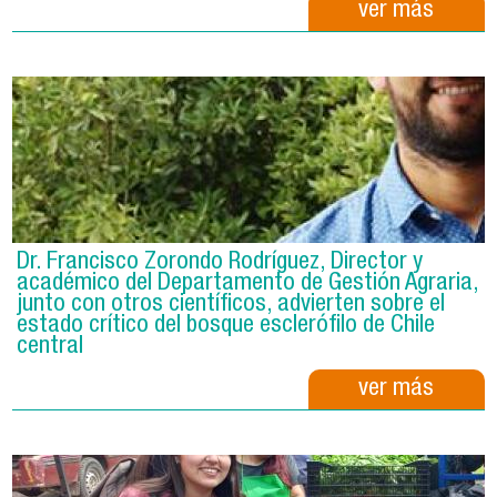
ver más
Dr. Francisco Zorondo Rodríguez, Director y
académico del Departamento de Gestión Agraria,
junto con otros científicos, advierten sobre el
estado crítico del bosque esclerófilo de Chile
central
ver más