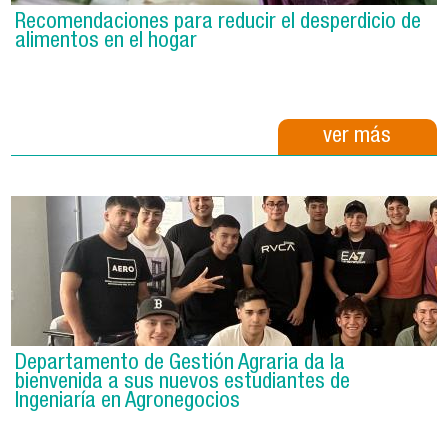
Recomendaciones para reducir el desperdicio de
alimentos en el hogar
ver más
Departamento de Gestión Agraria da la
bienvenida a sus nuevos estudiantes de
Ingeniaría en Agronegocios