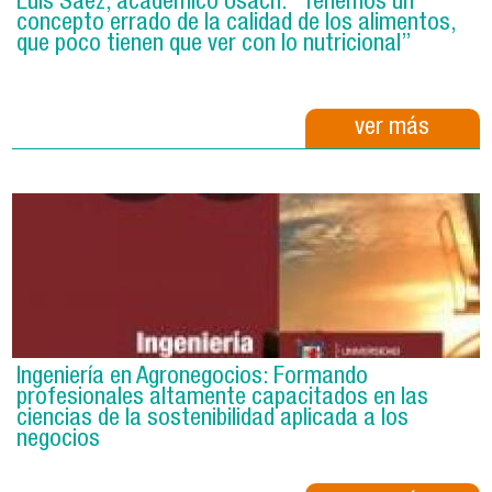
Luis Sáez, académico Usach: “Tenemos un
concepto errado de la calidad de los alimentos,
que poco tienen que ver con lo nutricional”
ver más
Ingeniería en Agronegocios: Formando
profesionales altamente capacitados en las
ciencias de la sostenibilidad aplicada a los
negocios