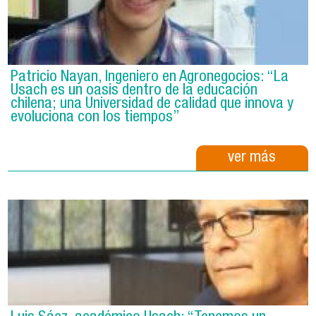
Patricio Nayan, Ingeniero en Agronegocios: “La
Usach es un oasis dentro de la educación
chilena; una Universidad de calidad que innova y
evoluciona con los tiempos”
ver más