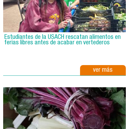
Estudiantes de la USACH rescatan alimentos en
ferias libres antes de acabar en vertederos
ver más