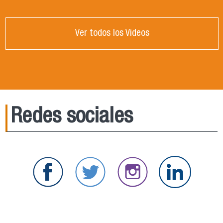
Ver todos los Videos
Redes sociales