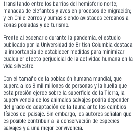
transitando entre los barrios del hemisferio norte;
manadas de elefantes y aves en procesos de migración;
y en Chile, zorros y pumas siendo avistados cercanos a
zonas pobladas y de turismo.
Frente al escenario durante la pandemia, el estudio
publicado por la Universidad de British Columbia destaca
la importancia de establecer medidas para minimizar
cualquier efecto perjudicial de la actividad humana en la
vida silvestre.
Con el tamaño de la población humana mundial, que
supera a los 8 mil millones de personas y la huella que
esta presión ejerce sobre la superficie de la Tierra, la
supervivencia de los animales salvajes podría depender
del grado de adaptación de la fauna ante los cambios
físicos del paisaje. Sin embargo, los autores señalan que
es posible contribuir a la conservación de especies
salvajes y a una mejor convivencia.