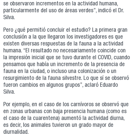
se observaron incrementos en la actividad humana,
particularmente del uso de áreas verdes”, indicó el Dr.
Silva.
Pero ¿qué permitió concluir el estudio? La primera gran
conclusión a la que llegaron los investigadores es que
existen diversas respuestas de la fauna a la actividad
humana. “El resultado no necesariamente coincide con
la impresión inicial que se tuvo durante el COVID, cuando
pensamos que había un incremento de la presencia de
fauna en la ciudad, o incluso una colonización o un
resurgimiento de la fauna silvestre. Lo que sí se observó
fueron cambios en algunos grupos”, aclaró Eduardo
Silva.
Por ejemplo, en el caso de los carnívoros se observó que
en zonas urbanas con baja presencia humana (como es
el caso de la cuarentena) aumentó la actividad diurna,
es decir, los animales tuvieron un grado mayor de
diurnalidad.