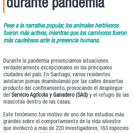
durante pandemia
Pese a la narrativa popular, los animales herbívoros
fueron más activos, mientras que los carnívoros fueron
más cautelosos ante la presencia humana.
Durante la pandemia presenciamos situaciones
verdaderamente excepcionales en las principales
ciudades del país. En Santiago, varios residentes
avistaron pumas deambulando por las calles desiertas
producto del confinamiento, provocando el despliegue
del
Servicio Agrícola y Ganadero (SAG)
y el refugio de las
mascotas dentro de las casas.
Este fenómeno fue motivo de uno de los estudios más
grandes sobre el comportamiento de la vida silvestre
que involucró a más de 220 investigadores, 163 especies