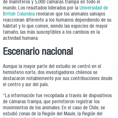
de mamíferos y 5,000 cámaras trampa en todo el
mundo. Los resultados liderados por la
Universidad de
British Columbia
revelaron que los animales salvajes
reaccionan diferente a los humanos dependiendo de su
hábitat y lo que comen, siendo las especies de mayor
tamaño, las más susceptibles a los cambios en la
actividad humana.
Escenario nacional
Aunque la mayor parte del estudio se centró en el
hemisferio norte, dos investigadores chilenos se
destacaron notablemente por sus contribuciones desde
el centro y sur del país.
“La información fue recopilada a través de dispositivos
de cámaras trampa, que permitieron registrar los
movimientos de los animales. En el caso de Chile, se
estudió zonas de la Región del Maule, la Región del