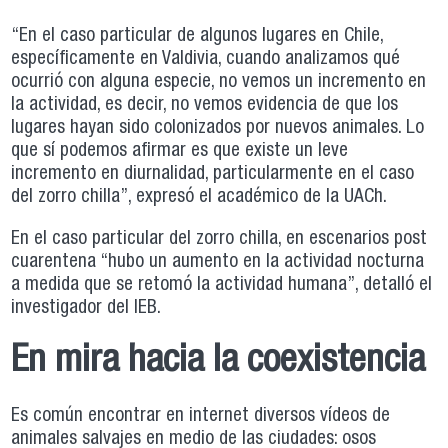
“En el caso particular de algunos lugares en Chile,
específicamente en Valdivia, cuando analizamos qué
ocurrió con alguna especie, no vemos un incremento en
la actividad, es decir, no vemos evidencia de que los
lugares hayan sido colonizados por nuevos animales. Lo
que sí podemos afirmar es que existe un leve
incremento en diurnalidad, particularmente en el caso
del zorro chilla”, expresó el académico de la UACh.
En el caso particular del zorro chilla, en escenarios post
cuarentena “hubo un aumento en la actividad nocturna
a medida que se retomó la actividad humana”, detalló el
investigador del IEB.
En mira hacia la coexistencia
Es común encontrar en internet diversos vídeos de
animales salvajes en medio de las ciudades: osos