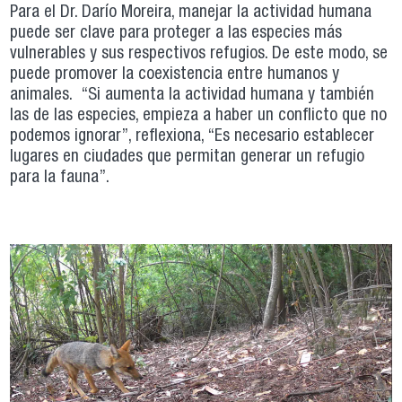
Para el Dr. Darío Moreira, manejar la actividad humana
puede ser clave para proteger a las especies más
vulnerables y sus respectivos refugios. De este modo, se
puede promover la coexistencia entre humanos y
animales. “Si aumenta la actividad humana y también
las de las especies, empieza a haber un conflicto que no
podemos ignorar”, reflexiona, “Es necesario establecer
lugares en ciudades que permitan generar un refugio
para la fauna”.