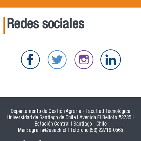
Redes sociales
Departamento de Gestión Agraria - Facultad Tecnológica
Universidad de Santiago de Chile | Avenida El Belloto #3735 |
Estación Central | Santiago - Chile
Mail:
agraria@usach.cl
| Teléfono (56) 22718-0565