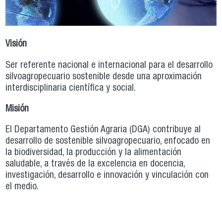
Visión
Ser referente nacional e internacional para el desarrollo
silvoagropecuario sostenible desde una aproximación
interdisciplinaria científica y social.
Misión
El Departamento Gestión Agraria (DGA) contribuye al
desarrollo de sostenible silvoagropecuario, enfocado en
la biodiversidad, la producción y la alimentación
saludable, a través de la excelencia en docencia,
investigación, desarrollo e innovación y vinculación con
el medio.